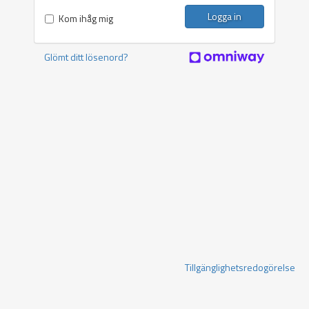
Logga in
Kom ihåg mig
Glömt ditt lösenord?
Tillgänglighetsredogörelse